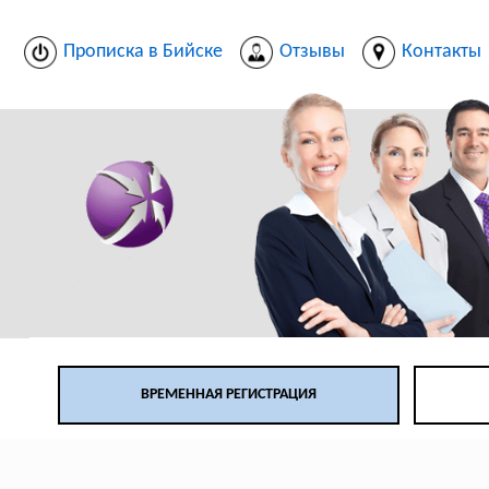
Прописка в Бийске
Отзывы
Контакты
ВРЕМЕННАЯ РЕГИСТРАЦИЯ