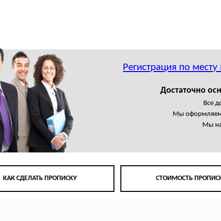
Регистрация по месту
Достаточно осн
Все 
Мы оформляем
Мы на
КАК СДЕЛАТЬ ПРОПИСКУ
СТОИМОСТЬ ПРОПИС