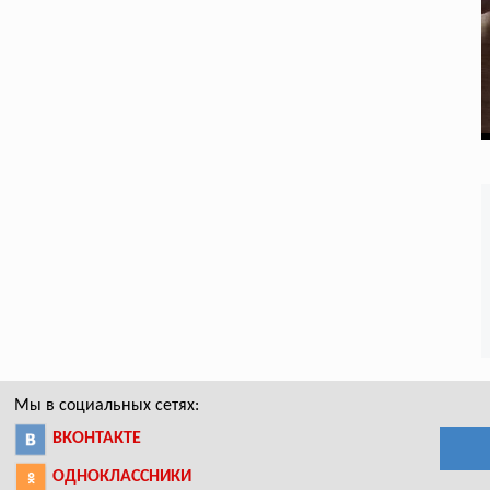
Мы в социальных сетях:
ВКОНТАКТЕ
ОДНОКЛАССНИКИ