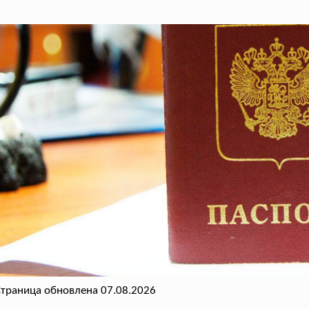
траница обновлена 07.08.2026